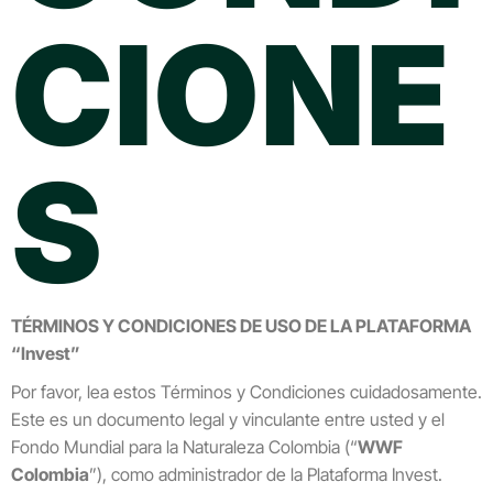
CIONE
S
TÉRMINOS Y CONDICIONES DE USO DE LA PLATAFORMA
“Invest”
Por favor, lea estos Términos y Condiciones cuidadosamente.
Este es un documento legal y vinculante entre usted y el
Fondo Mundial para la Naturaleza Colombia (“
WWF
Colombia
”), como administrador de la Plataforma Invest.