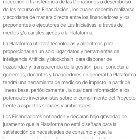
recepción o transferencia de las Donaciones o desembolso
de los recurso de Financiación , los cuales deberán realizarse
y acordarse de manera directa entre los financiadores y los
proponentes o ejecutores de Las Iniciativas, a través de
medios y/o canales ajenos a la Plataforma.
La Plataforma utilizará tecnologías y algoritmos para
proporcionar en un solo lugar datos y herramientas de
Inteligencia Artificial y blockchain para disponer de
trazabilidad y transparencia de la gestión para conectar a
gobiernos, donantes y financiadores en general La Plataforma
tendrá una herramienta de medición de impacto a partir de
líneas base, periódicamente , la cual dará información a los
potenciales inversionistas sobre el cumplimiento del Proyecto
frente a aspectos sociales y ambientales.
Los Financiadores entienden y declaran bajo gravedad de
juramento que la Plataforma no está diseñada para la
satisfacción de necesidades de consumo y que, la