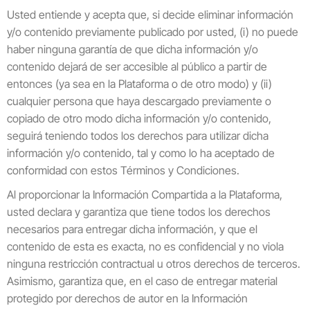
Usted entiende y acepta que, si decide eliminar información
y/o contenido previamente publicado por usted, (i) no puede
haber ninguna garantía de que dicha información y/o
contenido dejará de ser accesible al público a partir de
entonces (ya sea en la Plataforma o de otro modo) y (ii)
cualquier persona que haya descargado previamente o
copiado de otro modo dicha información y/o contenido,
seguirá teniendo todos los derechos para utilizar dicha
información y/o contenido, tal y como lo ha aceptado de
conformidad con estos Términos y Condiciones.
Al proporcionar la Información Compartida a la Plataforma,
usted declara y garantiza que tiene todos los derechos
necesarios para entregar dicha información, y que el
contenido de esta es exacta, no es confidencial y no viola
ninguna restricción contractual u otros derechos de terceros.
Asimismo, garantiza que, en el caso de entregar material
protegido por derechos de autor en la Información