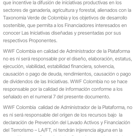
que incentive la difusión de iniciativas productivas en los
sectores de ganadería, agricultura y forestal, alienados con la
Taxonomía Verde de Colombia y los objetivos de desarrollo
sostenible, que permita a los Financiadores interesados en
conocer Las Iniciativas diseñadas y presentadas por sus
respectivos Proponentes.
WWF Colombia en calidad de Administrador de la Plataforma
no es ni será responsable por el diseño, elaboración, estatus,
ejecución, viabilidad, estabilidad financiera, solvencia,
causación o pago de deuda, rendimientos, causación o pago
de dividendos de las Iniciativas. WWF Colombia no se hace
responsable por la calidad de información conforme a los
señalado en el numeral 7 del presente documento.
WWF Colombia calidad de Administrador de la Plataforma, no
es ni será responsable del origen de los recursos bajo la
declaración de Prevención del Lavado Activos y Financiación
del Terrorismo – LA/FT, ni tendrán injerencia alguna en la