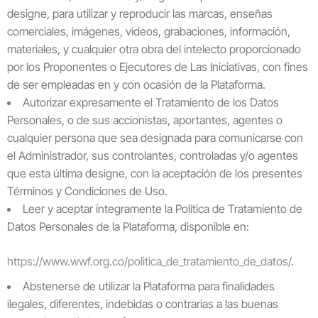
designe, para utilizar y reproducir las marcas, enseñas
comerciales, imágenes, videos, grabaciones, información,
materiales, y cualquier otra obra del intelecto proporcionado
por los Proponentes o Ejecutores de Las Iniciativas, con fines
de ser empleadas en y con ocasión de la Plataforma.
Autorizar expresamente el Tratamiento de los Datos
Personales, o de sus accionistas, aportantes, agentes o
cualquier persona que sea designada para comunicarse con
el Administrador, sus controlantes, controladas y/o agentes
que esta última designe, con la aceptación de los presentes
Términos y Condiciones de Uso.
Leer y aceptar íntegramente la Política de Tratamiento de
Datos Personales de la Plataforma, disponible en:
https://www.wwf.org.co/politica_de_tratamiento_de_datos/
.
Abstenerse de utilizar la Plataforma para finalidades
ilegales, diferentes, indebidas o contrarias a las buenas