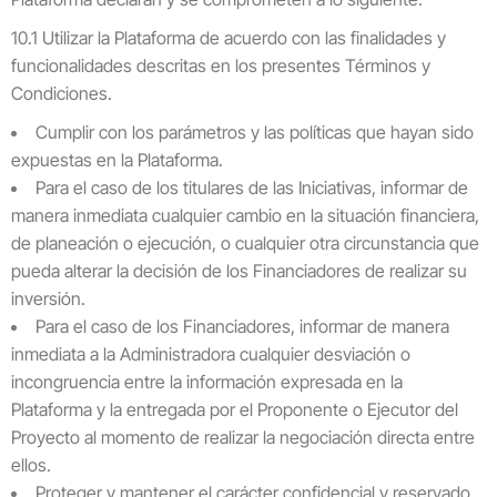
10.1 Utilizar la Plataforma de acuerdo con las finalidades y
funcionalidades descritas en los presentes Términos y
Condiciones.
Cumplir con los parámetros y las políticas que hayan sido
expuestas en la Plataforma.
Para el caso de los titulares de las Iniciativas, informar de
manera inmediata cualquier cambio en la situación financiera,
de planeación o ejecución, o cualquier otra circunstancia que
pueda alterar la decisión de los Financiadores de realizar su
inversión.
Para el caso de los Financiadores, informar de manera
inmediata a la Administradora cualquier desviación o
incongruencia entre la información expresada en la
Plataforma y la entregada por el Proponente o Ejecutor del
Proyecto al momento de realizar la negociación directa entre
ellos.
Proteger y mantener el carácter confidencial y reservado