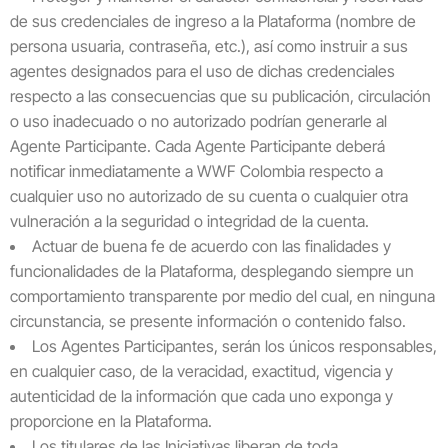
de sus credenciales de ingreso a la Plataforma (nombre de
persona usuaria, contraseña, etc.), así como instruir a sus
agentes designados para el uso de dichas credenciales
respecto a las consecuencias que su publicación, circulación
o uso inadecuado o no autorizado podrían generarle al
Agente Participante. Cada Agente Participante deberá
notificar inmediatamente a WWF Colombia respecto a
cualquier uso no autorizado de su cuenta o cualquier otra
vulneración a la seguridad o integridad de la cuenta.
Actuar de buena fe de acuerdo con las finalidades y
funcionalidades de la Plataforma, desplegando siempre un
comportamiento transparente por medio del cual, en ninguna
circunstancia, se presente información o contenido falso.
Los Agentes Participantes, serán los únicos responsables,
en cualquier caso, de la veracidad, exactitud, vigencia y
autenticidad de la información que cada uno exponga y
proporcione en la Plataforma.
Los titulares de las Iniciativas liberan de toda