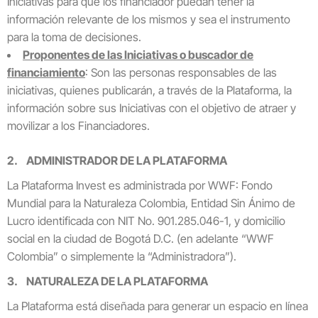
Iniciativas para que los financiador puedan tener la
información relevante de los mismos y sea el instrumento
para la toma de decisiones.
Proponentes de las Iniciativas o buscador de
financiamiento
: Son las personas responsables de las
iniciativas, quienes publicarán, a través de la Plataforma, la
información sobre sus Iniciativas con el objetivo de atraer y
movilizar a los Financiadores.
2. ADMINISTRADOR DE LA PLATAFORMA
La Plataforma Invest es administrada por WWF: Fondo
Mundial para la Naturaleza Colombia, Entidad Sin Ánimo de
Lucro identificada con NIT No. 901.285.046-1, y domicilio
social en la ciudad de Bogotá D.C. (en adelante “WWF
Colombia” o simplemente la “Administradora”).
3. NATURALEZA DE LA PLATAFORMA
La Plataforma está diseñada para generar un espacio en línea