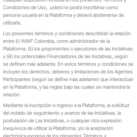
Condiciones de Uso, usted no podrá inscribirse como
persona usuaria en la Plataforma y deberá abstenerse de
utilizarla.
Los presentes términos y condiciones describirán la relación
entre (i) WWF Colombia, como administrador de la
Plataforma, (ii) los proponentes o ejecutores de las Iniciativas;
y (iii) los potenciales Financiadores de las Iniciativas, según
se definen más adelante. En estos términos y condiciones se
incluyen los derechos, deberes y limitaciones de los Agentes
Participantes (según se define más adelante) que interactúan
en la Plataforma, y las reglas bajo las cuales se mantendrá la
relación.
Mediante la inscripción e ingreso a la Plataforma, la solicitud
del estado de seguimiento y avance de las Iniciativas, la
postulación de Las Iniciativas, o cualquier otra expresión
inequívoca de utilizar la Plataforma, y/o la aceptación
electrónica expresa de los presentes Términos y