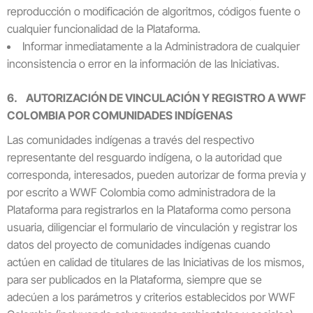
reproducción o modificación de algoritmos, códigos fuente o
cualquier funcionalidad de la Plataforma.
Informar inmediatamente a la Administradora de cualquier
inconsistencia o error en la información de las Iniciativas.
6. AUTORIZACIÓN DE VINCULACIÓN Y REGISTRO A WWF
COLOMBIA POR COMUNIDADES INDÍGENAS
Las comunidades indígenas a través del respectivo
representante del resguardo indígena, o la autoridad que
corresponda, interesados, pueden autorizar de forma previa y
por escrito a WWF Colombia como administradora de la
Plataforma para registrarlos en la Plataforma como persona
usuaria, diligenciar el formulario de vinculación y registrar los
datos del proyecto de comunidades indígenas cuando
actúen en calidad de titulares de las Iniciativas de los mismos,
para ser publicados en la Plataforma, siempre que se
adecúen a los parámetros y criterios establecidos por WWF