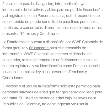
únicamente para la divulgación, intermediación y/o
intercambio de iniciativas viables para su posible financiación
y al registrarse como Persona usuaria, usted reconoce que
su contenido no puede ser utilizado para fines personales,
familiares, o comerciales diferentes a los establecidos en los
presentes Términos y Condiciones.
La Plataforma es puesta a disposición por WWF Colombia de
forma gratuita y
únicamente
para el intercambio de
información. WWF Colombia se reserva el derecho de
suspender, restringir temporal o definitivamente cualquier
cuenta registrada y su identificación como Persona usuaria
cuando incumpla la ley o los presentes Términos y
Condiciones.
El acceso y el uso de la Plataforma solo está permitido para
personas mayores de edad que tengan capacidad legal para
contratar. Si Usted es menor de edad bajo las leyes de la
República de Colombia, no debe ingresar y/o usar la