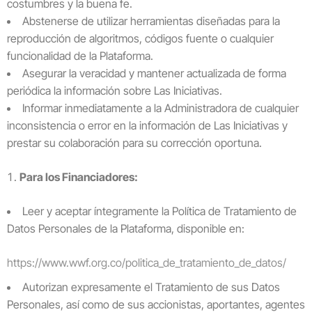
costumbres y la buena fe.
Abstenerse de utilizar herramientas diseñadas para la
reproducción de algoritmos, códigos fuente o cualquier
funcionalidad de la Plataforma.
Asegurar la veracidad y mantener actualizada de forma
periódica la información sobre Las Iniciativas.
Informar inmediatamente a la Administradora de cualquier
inconsistencia o error en la información de Las Iniciativas y
prestar su colaboración para su corrección oportuna.
Para los Financiadores:
Leer y aceptar íntegramente la Política de Tratamiento de
Datos Personales de la Plataforma, disponible en:
https://www.wwf.org.co/politica_de_tratamiento_de_datos/
Autorizan expresamente el Tratamiento de sus Datos
Personales, así como de sus accionistas, aportantes, agentes