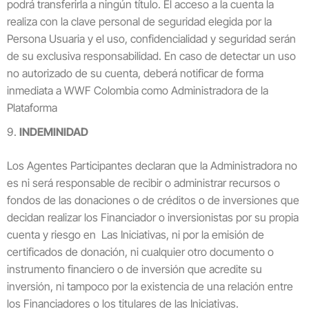
podrá transferirla a ningún título. El acceso a la cuenta la
realiza con la clave personal de seguridad elegida por la
Persona Usuaria y el uso, confidencialidad y seguridad serán
de su exclusiva responsabilidad. En caso de detectar un uso
no autorizado de su cuenta, deberá notificar de forma
inmediata a WWF Colombia como Administradora de la
Plataforma
INDEMINIDAD
Los Agentes Participantes declaran que la Administradora no
es ni será responsable de recibir o administrar recursos o
fondos de las donaciones o de créditos o de inversiones que
decidan realizar los Financiador o inversionistas por su propia
cuenta y riesgo en Las Iniciativas, ni por la emisión de
certificados de donación, ni cualquier otro documento o
instrumento financiero o de inversión que acredite su
inversión, ni tampoco por la existencia de una relación entre
los Financiadores o los titulares de las Iniciativas.