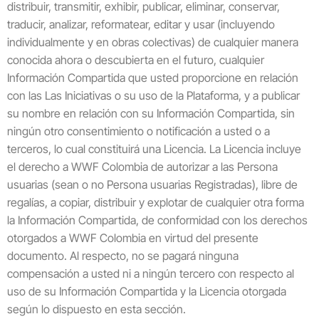
distribuir, transmitir, exhibir, publicar, eliminar, conservar,
traducir, analizar, reformatear, editar y usar (incluyendo
individualmente y en obras colectivas) de cualquier manera
conocida ahora o descubierta en el futuro, cualquier
Información Compartida que usted proporcione en relación
con las Las Iniciativas o su uso de la Plataforma, y a publicar
su nombre en relación con su Información Compartida, sin
ningún otro consentimiento o notificación a usted o a
terceros, lo cual constituirá una Licencia. La Licencia incluye
el derecho a WWF Colombia de autorizar a las Persona
usuarias (sean o no Persona usuarias Registradas), libre de
regalías, a copiar, distribuir y explotar de cualquier otra forma
la Información Compartida, de conformidad con los derechos
otorgados a WWF Colombia en virtud del presente
documento. Al respecto, no se pagará ninguna
compensación a usted ni a ningún tercero con respecto al
uso de su Información Compartida y la Licencia otorgada
según lo dispuesto en esta sección.