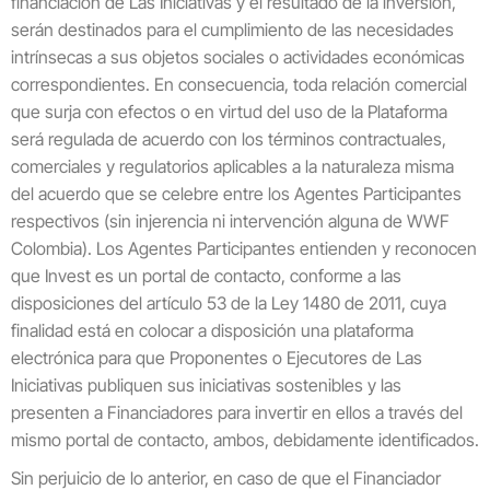
financiación de Las Iniciativas y el resultado de la inversión,
serán destinados para el cumplimiento de las necesidades
intrínsecas a sus objetos sociales o actividades económicas
correspondientes. En consecuencia, toda relación comercial
que surja con efectos o en virtud del uso de la Plataforma
será regulada de acuerdo con los términos contractuales,
comerciales y regulatorios aplicables a la naturaleza misma
del acuerdo que se celebre entre los Agentes Participantes
respectivos (sin injerencia ni intervención alguna de WWF
Colombia). Los Agentes Participantes entienden y reconocen
que Invest es un portal de contacto, conforme a las
disposiciones del artículo 53 de la Ley 1480 de 2011, cuya
finalidad está en colocar a disposición una plataforma
electrónica para que Proponentes o Ejecutores de Las
Iniciativas publiquen sus iniciativas sostenibles y las
presenten a Financiadores para invertir en ellos a través del
mismo portal de contacto, ambos, debidamente identificados.
Sin perjuicio de lo anterior, en caso de que el Financiador