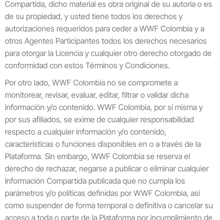
Compartida, dicho material es obra original de su autoría o es
de su propiedad, y usted tiene todos los derechos y
autorizaciones requeridos para ceder a WWF Colombia y a
otros Agentes Participantes todos los derechos necesarios
para otorgar la Licencia y cualquier otro derecho otorgado de
conformidad con estos Términos y Condiciones.
Por otro lado, WWF Colombia no se compromete a
monitorear, revisar, evaluar, editar, filtrar o validar dicha
información y/o contenido. WWF Colombia, por sí misma y
por sus afiliados, se exime de cualquier responsabilidad
respecto a cualquier información y/o contenido,
características o funciones disponibles en o a través de la
Plataforma. Sin embargo, WWF Colombia se reserva el
derecho de rechazar, negarse a publicar o eliminar cualquier
Información Compartida publicada que no cumpla los
parámetros y/o políticas definidas por WWF Colombia, así
como suspender de forma temporal o definitiva o cancelar su
acceso a toda o parte de la Plataforma por incumplimiento de