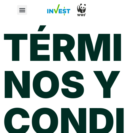
TÉRMI
NOS Y
CONDI