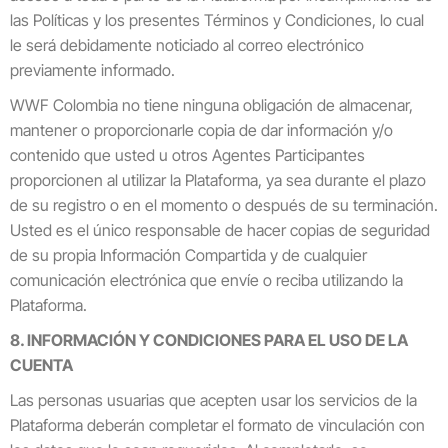
las Políticas y los presentes Términos y Condiciones, lo cual
le será debidamente noticiado al correo electrónico
previamente informado.
WWF Colombia no tiene ninguna obligación de almacenar,
mantener o proporcionarle copia de dar información y/o
contenido que usted u otros Agentes Participantes
proporcionen al utilizar la Plataforma, ya sea durante el plazo
de su registro o en el momento o después de su terminación.
Usted es el único responsable de hacer copias de seguridad
de su propia Información Compartida y de cualquier
comunicación electrónica que envíe o reciba utilizando la
Plataforma.
8. INFORMACIÓN Y CONDICIONES PARA EL USO DE LA
CUENTA
Las personas usuarias que acepten usar los servicios de la
Plataforma deberán completar el formato de vinculación con