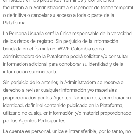
facultarán a la Administradora a suspender de forma temporal
o definitiva o cancelar su acceso a toda o parte de la
Plataforma.
La Persona Usuaria será la única responsable de la veracidad
de los datos de registro. Sin perjuicio de la información
brindada en el formulario, WWF Colombia como
administradora de la Plataforma podrá solicitar y/o consultar
información adicional para corroborar su identidad y de la
información suministrada.
Sin perjuicio de lo anterior, la Administradora se reserva el
derecho a revisar cualquier información y/o materiales
proporcionados por los Agentes Participantes, corroborar su
identidad, definir el contenido publicado en la Plataforma,
utilizar o no cualquier información y/o material proporcionado
por los Agentes Participantes.
La cuenta es personal, única e intransferible, por lo tanto, no