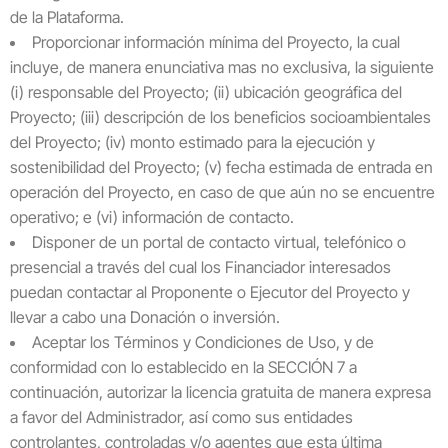
de la Plataforma.
Proporcionar información mínima del Proyecto, la cual
incluye, de manera enunciativa mas no exclusiva, la siguiente
(i) responsable del Proyecto; (ii) ubicación geográfica del
Proyecto; (iii) descripción de los beneficios socioambientales
del Proyecto; (iv) monto estimado para la ejecución y
sostenibilidad del Proyecto; (v) fecha estimada de entrada en
operación del Proyecto, en caso de que aún no se encuentre
operativo; e (vi) información de contacto.
Disponer de un portal de contacto virtual, telefónico o
presencial a través del cual los Financiador interesados
puedan contactar al Proponente o Ejecutor del Proyecto y
llevar a cabo una Donación o inversión.
Aceptar los Términos y Condiciones de Uso, y de
conformidad con lo establecido en la SECCIÓN 7 a
continuación, autorizar la licencia gratuita de manera expresa
a favor del Administrador, así como sus entidades
controlantes, controladas y/o agentes que esta última