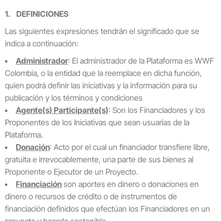
1. DEFINICIONES
Las siguientes expresiones tendrán el significado que se
indica a continuación:
Administrador
: El administrador de la Plataforma es WWF
Colombia, o la entidad que la reemplace en dicha función,
quien podrá definir las iniciativas y la información para su
publicación y los términos y condiciones
Agente(s) Participante(s)
: Son los Financiadores y los
Proponentes de los Iniciativas que sean usuarias de la
Plataforma.
Donación
: Acto por el cual un financiador transfiere libre,
gratuita e irrevocablemente, una parte de sus bienes al
Proponente o Ejecutor de un Proyecto.
Financiación
son aportes en dinero o donaciones en
dinero o recursos de crédito o de instrumentos de
financiación definidos que efectúan los Financiadores en un