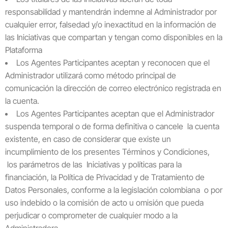
responsabilidad y mantendrán indemne al Administrador por
cualquier error, falsedad y/o inexactitud en la información de
las Iniciativas que compartan y tengan como disponibles en la
Plataforma
Los Agentes Participantes aceptan y reconocen que el
Administrador utilizará como método principal de
comunicación la dirección de correo electrónico registrada en
la cuenta.
Los Agentes Participantes aceptan que el Administrador
suspenda temporal o de forma definitiva o cancele la cuenta
existente, en caso de considerar que existe un
incumplimiento de los presentes Términos y Condiciones,
los parámetros de las Iniciativas y políticas para la
financiación, la Política de Privacidad y de Tratamiento de
Datos Personales, conforme a la legislación colombiana o por
uso indebido o la comisión de acto u omisión que pueda
perjudicar o comprometer de cualquier modo a la