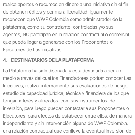
realice aportes o recursos en dinero a una Iniciativa sin el fin
de obtener réditos y por mera liberalidad, igualmente
reconocen que WWF Colombia como administrador de la
plataforma, como su controlante, controladas y/o sus
agentes, NO participan en la relación contractual o comercial
que pueda llegar a generarse con los Proponentes o
Ejecutores de Las Iniciativas.
4. DESTINATARIOS DE LA PLATAFORMA
La Plataforma ha sido diseñada y está destinada a ser un
medio a través del cual los Financiadores podrán conocer Las
Iniciativas, realizar internamente sus evaluaciones de riesgo,
estudio de capacidad jurídica, técnica y financiera de los que
tengan interés y alineados con sus instrumentos de
inversión, para luego puedan contactar a sus Proponentes o
Ejecutores, para efectos de establecer entre ellos, de manera
independiente y sin intervención alguna de WWF Colombia,
una relación contractual que conlleve la eventual inversión de