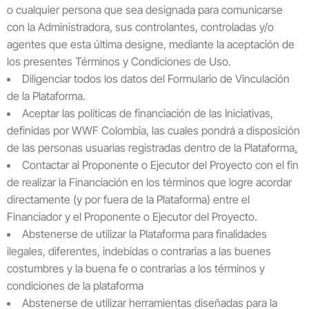
o cualquier persona que sea designada para comunicarse
con la Administradora, sus controlantes, controladas y/o
agentes que esta última designe, mediante la aceptación de
los presentes Términos y Condiciones de Uso.
Diligenciar todos los datos del Formulario de Vinculación
de la Plataforma.
Aceptar las políticas de financiación de las Iniciativas,
definidas por WWF Colombia, las cuales pondrá a disposición
de las personas usuarias registradas dentro de la Plataforma
.
Contactar al Proponente o Ejecutor del Proyecto con el fin
de realizar la Financiación en los términos que logre acordar
directamente (y por fuera de la Plataforma) entre el
Financiador y el Proponente o Ejecutor del Proyecto.
Abstenerse de utilizar la Plataforma para finalidades
ilegales, diferentes, indebidas o contrarias a las buenes
costumbres y la buena fe o contrarias a los términos y
condiciones de la plataforma
Abstenerse de utilizar herramientas diseñadas para la