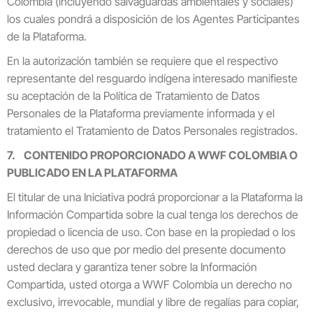
Colombia (incluyendo salvaguardas ambientales y sociales)
los cuales pondrá a disposición de los Agentes Participantes
de la Plataforma.
En la autorización también se requiere que el respectivo
representante del resguardo indígena interesado manifieste
su aceptación de la Política de Tratamiento de Datos
Personales de la Plataforma previamente informada y el
tratamiento el Tratamiento de Datos Personales registrados.
7. CONTENIDO PROPORCIONADO A WWF COLOMBIA O
PUBLICADO EN LA PLATAFORMA
El titular de una Iniciativa podrá proporcionar a la Plataforma la
Información Compartida sobre la cual tenga los derechos de
propiedad o licencia de uso. Con base en la propiedad o los
derechos de uso que por medio del presente documento
usted declara y garantiza tener sobre la Información
Compartida, usted otorga a WWF Colombia un derecho no
exclusivo, irrevocable, mundial y libre de regalías para copiar,