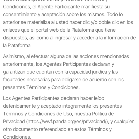
Condiciones, el Agente Participante manifiesta su
consentimiento y aceptación sobre los mismos. Todo lo
anterior se materializa al usted hacer clic y/o doble clic en los
enlaces que el portal web de la Plataforma que tiene
dispuestos, así como al ingresar y acceder a la información de
la Plataforma.
Asimismo, al efectuar alguna de las acciones mencionadas
anteriormente, los Agentes Participantes declaran y
garantizan que cuentan con la capacidad jurídica y las
facultades necesarias para obligarse de acuerdo con los
presentes Términos y Condiciones.
Los Agentes Participantes declaran haber leído
detenidamente y aceptado íntegramente los presentes
Términos y Condiciones de Uso, nuestra Política de
Privacidad (https://wwf.panda.org/es/privacidad/), y cualquier
otro documento referenciado en estos Términos y
Condiciones.