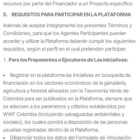
recursos por parte del Financiador a un Proyecto específico.
5. REQUISITOS PARA PARTICIPAR EN LA PLATAFORMA
Además de aceptar íntegramente los presentes Términos y
Condiciones, para que los Agentes Participantes puedan
acceder y utilizar la Plataforma deberán cumplir los siguientes
requisitos, según el perfil en el cual pretenden participar:
Para los Proponentes o Ejecutores de Las Iniciativas:
Registrar en la plataforma las Iniciativas en búsqueda de
financiación en los sectores económicos de la ganadería,
agricultura y forestal alineados con la Taxonomía Verde de
Colombia para ser publicados en la Plataforma, siempre que
se adecúen a los parámetros y criterios establecidos por
WWF Colombia (incluyendo salvaguardas ambientales y
sociales), los cuales pondrá a disposición de las personas
usuarias registradas dentro de la Plataforma.
Diligenciar todos los datos del Formulario de Vinculación