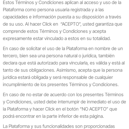
Estos Términos y Condiciones aplican al acceso y uso de la
Plataforma como persona usuaria registrada y a las
capacidades e información puesta a su disposición a través
de su uso. Al hacer Click en “ACEPTO”, usted garantiza que
comprende estos Términos y Condiciones y acepta
expresamente estar vinculado a estos en su totalidad.
En caso de solicitar el uso de la Plataforma en nombre de un
tercero, bien sea una persona natural o jurídica, también
declara que está autorizado para vincularla, es válida y está al
tanto de sus obligaciones. Asimismo, acepta que la persona
jurídica estará obligada y será responsable de cualquier
incumplimiento de los presentes Términos y Condiciones.
En caso de no estar de acuerdo con los presentes Términos
y Condiciones, usted debe interrumpir de inmediato el uso de
la Plataforma y hacer Click en el botón “NO ACEPTO” que
podrá encontrar en la parte inferior de esta página.
La Plataforma y sus funcionalidades son proporcionadas