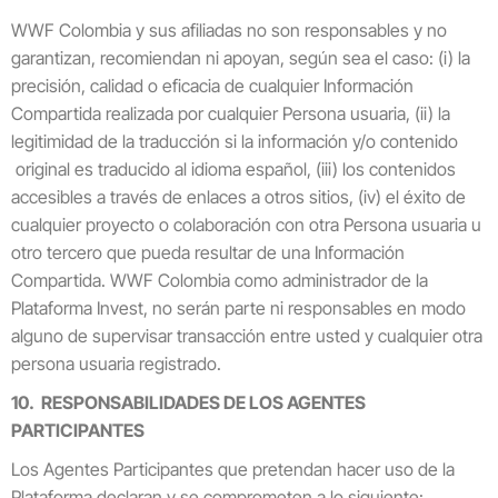
WWF Colombia y sus afiliadas no son responsables y no
garantizan, recomiendan ni apoyan, según sea el caso: (i) la
precisión, calidad o eficacia de cualquier Información
Compartida realizada por cualquier Persona usuaria, (ii) la
legitimidad de la traducción si la información y/o contenido
original es traducido al idioma español, (iii) los contenidos
accesibles a través de enlaces a otros sitios, (iv) el éxito de
cualquier proyecto o colaboración con otra Persona usuaria u
otro tercero que pueda resultar de una Información
Compartida. WWF Colombia como administrador de la
Plataforma Invest, no serán parte ni responsables en modo
alguno de supervisar transacción entre usted y cualquier otra
persona usuaria registrado.
10. RESPONSABILIDADES DE LOS AGENTES
PARTICIPANTES
Los Agentes Participantes que pretendan hacer uso de la
Plataforma declaran y se comprometen a lo siguiente: