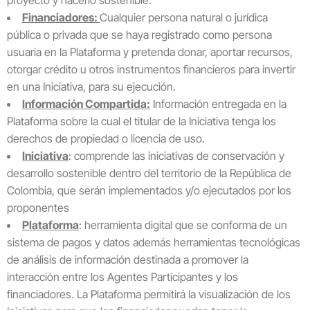
proyecto y hacerlo sostenible.
Financiadores:
Cualquier persona natural o jurídica
pública o privada que se haya registrado como persona
usuaria en la Plataforma y pretenda donar, aportar recursos,
otorgar crédito u otros instrumentos financieros para invertir
en una Iniciativa, para su ejecución.
Información Compartida:
Información entregada en la
Plataforma sobre la cual el titular de la Iniciativa tenga los
derechos de propiedad o licencia de uso.
Iniciativa
: comprende las iniciativas de conservación y
desarrollo sostenible dentro del territorio de la República de
Colombia, que serán implementados y/o ejecutados por los
proponentes
Plataforma
: herramienta digital que se conforma de un
sistema de pagos y datos además herramientas tecnológicas
de análisis de información destinada a promover la
interacción entre los Agentes Participantes y los
financiadores. La Plataforma permitirá la visualización de los