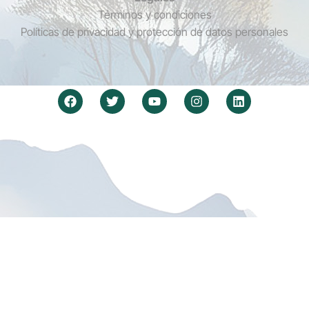
Términos y condiciones
Políticas de privacidad y protección de datos personales