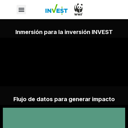
Inmersión para la inversión INVEST
Flujo de datos para generar impacto