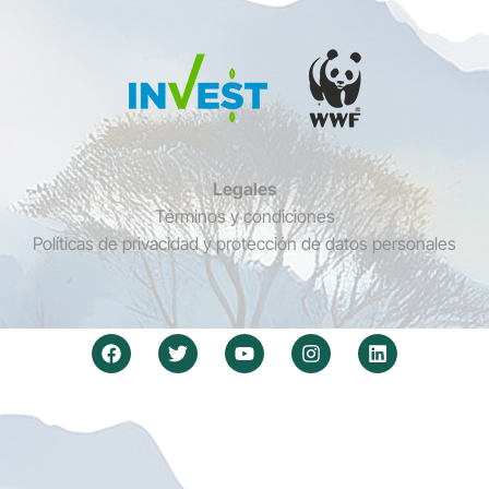
Legales
Términos y condiciones
Políticas de privacidad y protección de datos personales